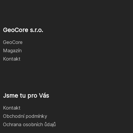
GeoCore s.r.o.
GeoCore
Magazín
Kontakt
Jsme tu pro Vás
Kontakt
Obchodní podmínky
Ochrana osobních ůdajů