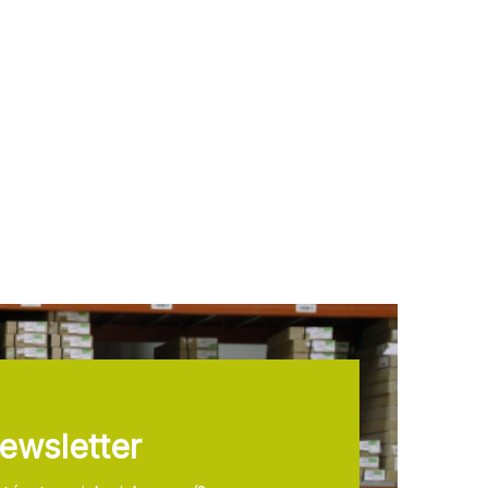
ewsletter