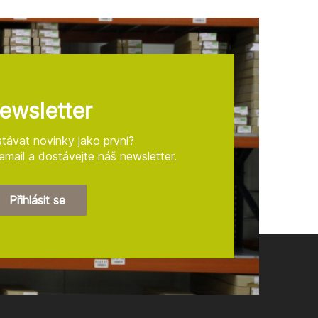
ewsletter
távat novinky jako první?
mail a dostávejte náš newsletter.
Přihlásit se