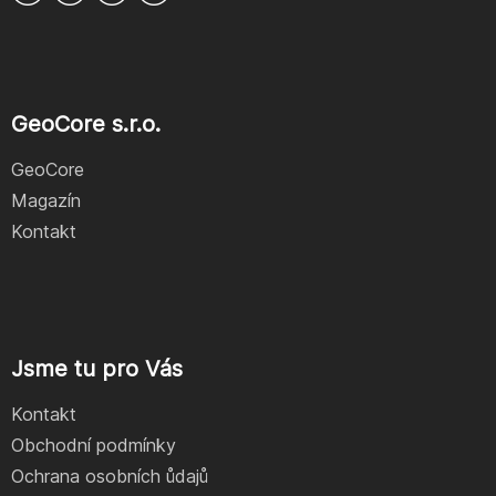
GeoCore s.r.o.
GeoCore
Magazín
Kontakt
Jsme tu pro Vás
Kontakt
Obchodní podmínky
Ochrana osobních ůdajů