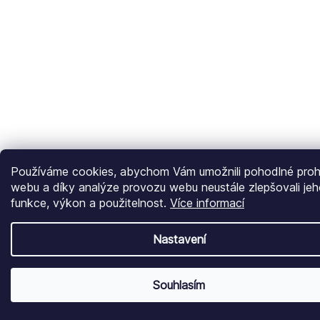
Používáme cookies, abychom Vám umožnili pohodlné prohl
webu a díky analýze provozu webu neustále zlepšovali je
funkce, výkon a použitelnost.
Více informací
Nastavení
Souhlasím