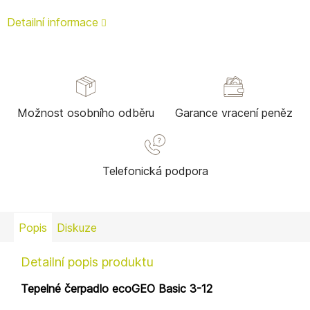
Detailní informace
Možnost osobního odběru
Garance vracení peněz
Telefonická podpora
Popis
Diskuze
Detailní popis produktu
Tepelné čerpadlo ecoGEO Basic 3-12