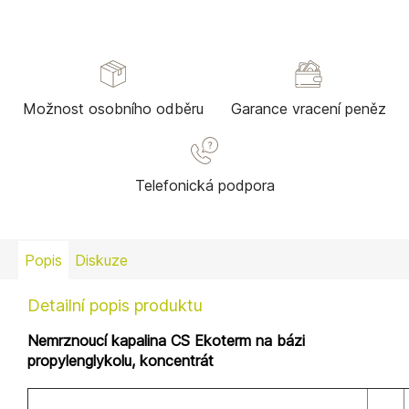
Možnost osobního odběru
Garance vracení peněz
Telefonická podpora
Popis
Diskuze
Detailní popis produktu
Nemrznoucí kapalina CS Ekoterm na bázi
propylenglykolu, koncentrát