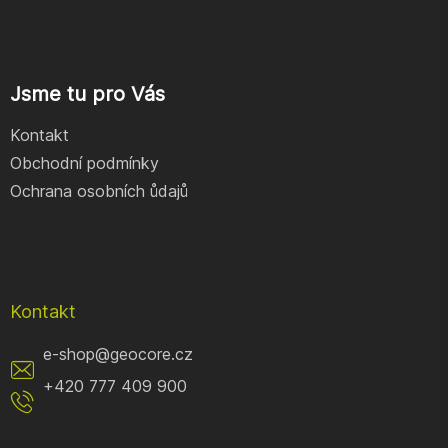
Jsme tu pro Vás
Kontakt
Obchodní podmínky
Ochrana osobních ůdajů
Kontakt
e-shop
@
geocore.cz
+420 777 409 900