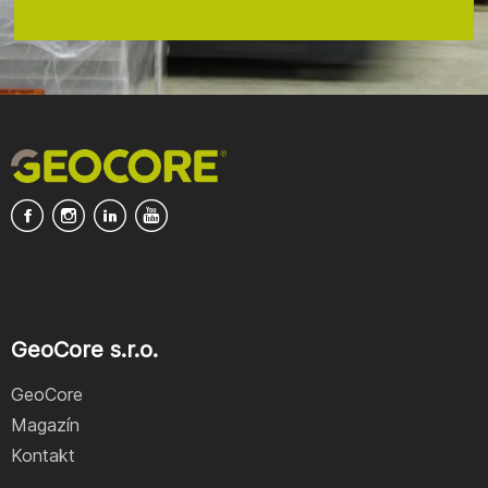
GeoCore s.r.o.
GeoCore
Magazín
Kontakt