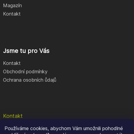
Magazín
Kontakt
Jsme tu pro Vás
Kontakt
Obchodní podmínky
Ochrana osobních ůdajů
Kontakt
Používáme cookies, abychom Vám umožnili pohodlné
e-shop
@
geocore.cz