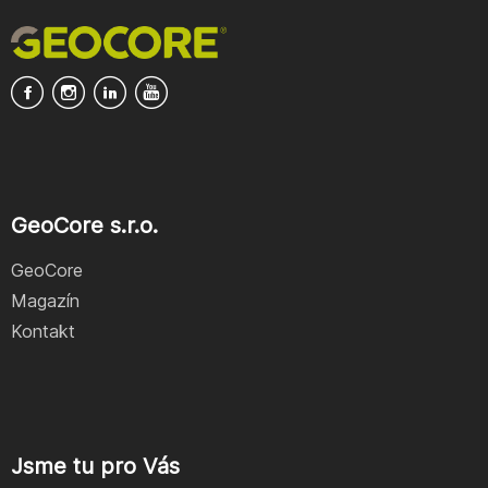
GeoCore s.r.o.
GeoCore
Magazín
Kontakt
Jsme tu pro Vás