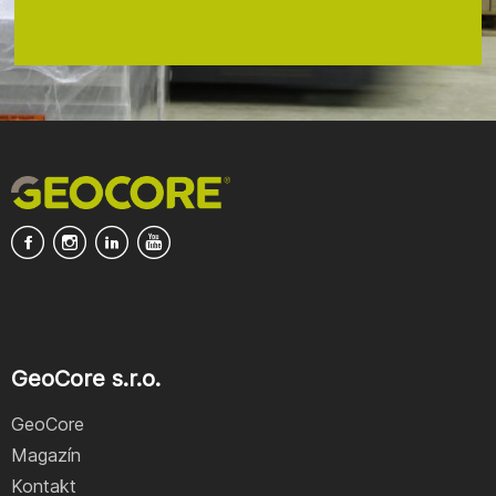
GeoCore s.r.o.
GeoCore
Magazín
Kontakt