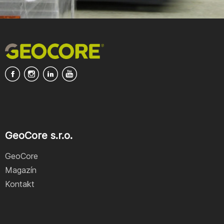
GeoCore s.r.o.
GeoCore
Magazín
Kontakt