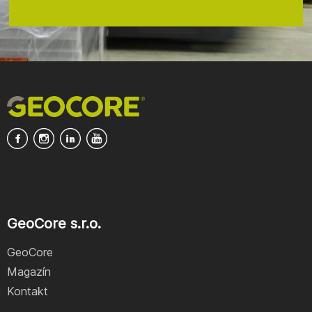
GeoCore s.r.o.
GeoCore
Magazín
Kontakt