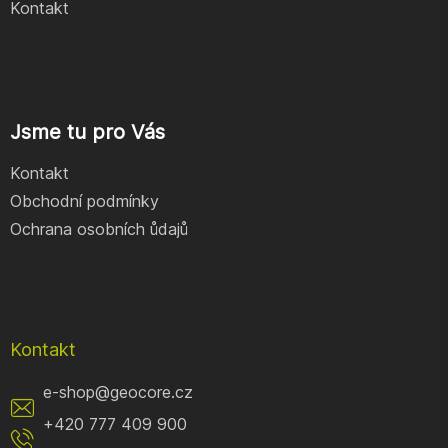
Kontakt
Jsme tu pro Vás
Kontakt
Obchodní podmínky
Ochrana osobních ůdajů
Kontakt
e-shop
@
geocore.cz
+420 777 409 900