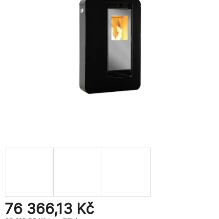
76 366,13 Kč