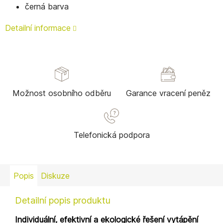
černá barva
Detailní informace
Možnost osobního odběru
Garance vracení peněz
Telefonická podpora
Popis
Diskuze
Detailní popis produktu
Individuální, efektivní a ekologické řešení vytápění