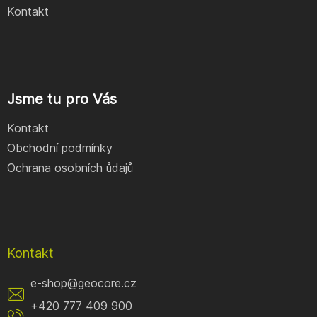
Kontakt
Jsme tu pro Vás
Kontakt
Obchodní podmínky
Ochrana osobních ůdajů
Kontakt
e-shop
@
geocore.cz
+420 777 409 900