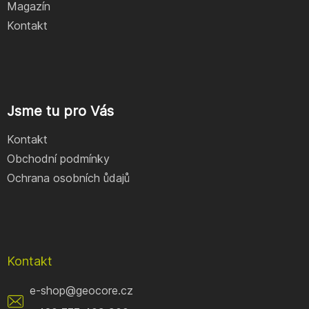
Magazín
Kontakt
Jsme tu pro Vás
Kontakt
Obchodní podmínky
Ochrana osobních ůdajů
Kontakt
e-shop
@
geocore.cz