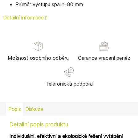
Průměr výstupu spalin: 80 mm
Detailní informace
Možnost osobního odběru
Garance vracení peněz
Telefonická podpora
Popis
Diskuze
Detailní popis produktu
Individuální, efektivní a ekologické řešení vytápění