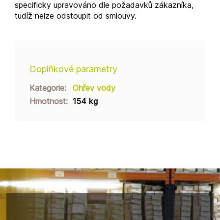
specificky upravováno dle požadavků zákazníka,
tudíž nelze odstoupit od smlouvy.
Doplňkové parametry
Kategorie
:
Ohřev vody
Hmotnost
:
154 kg