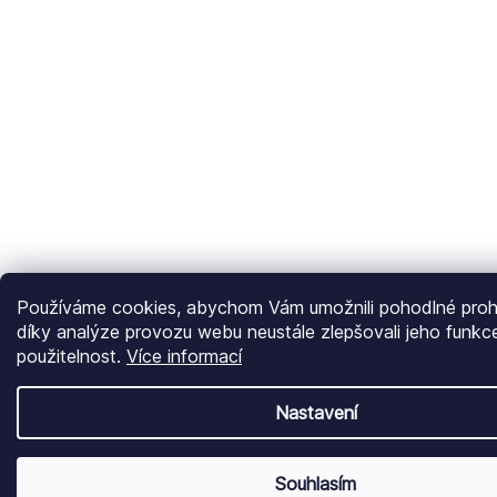
Používáme cookies, abychom Vám umožnili pohodlné prohl
díky analýze provozu webu neustále zlepšovali jeho funkc
použitelnost.
Více informací
Nastavení
Souhlasím