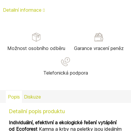
Detailní informace
Možnost osobního odběru
Garance vracení peněz
Telefonická podpora
Popis
Diskuze
Detailní popis produktu
Individuální, efektivní a ekologické řešení vytápění
od Ecoforest
Kamna a krby na peletky jsou ideálním