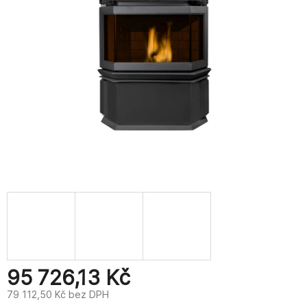
95 726,13 Kč
79 112,50 Kč bez DPH