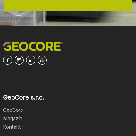
GeoCore s.r.o.
GeoCore
Magazín
Kontakt