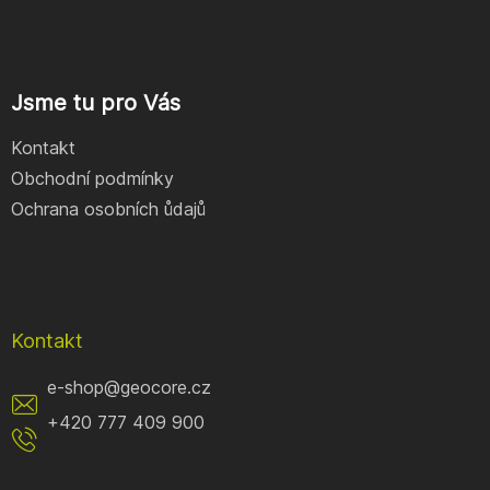
Jsme tu pro Vás
Kontakt
Obchodní podmínky
Ochrana osobních ůdajů
Kontakt
e-shop
@
geocore.cz
+420 777 409 900