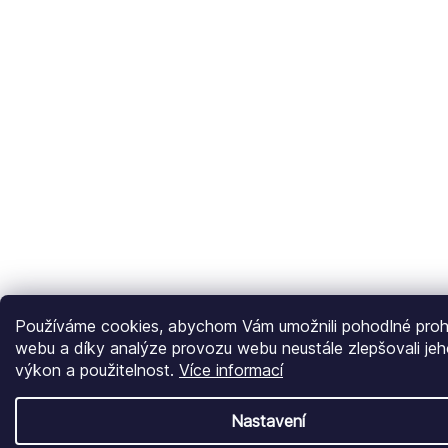
Používáme cookies, abychom Vám umožnili pohodlné prohl
webu a díky analýze provozu webu neustále zlepšovali jeh
výkon a použitelnost.
Více informací
Nastavení