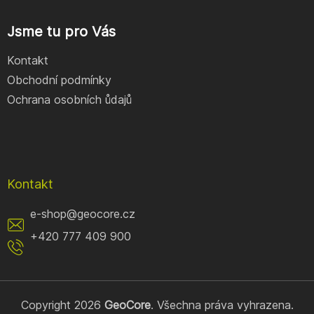
Jsme tu pro Vás
Kontakt
Obchodní podmínky
Ochrana osobních ůdajů
Kontakt
e-shop
@
geocore.cz
+420 777 409 900
Copyright 2026
GeoCore
. Všechna práva vyhrazena.