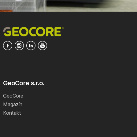
GeoCore s.r.o.
GeoCore
Magazín
Kontakt