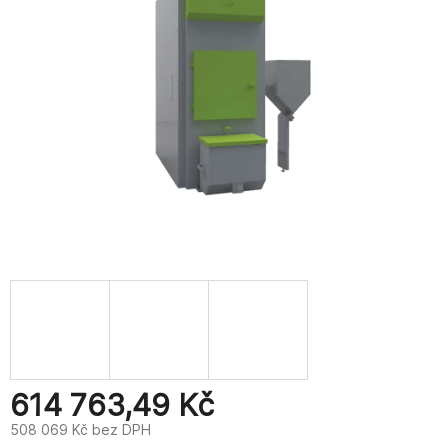
614 763,49 Kč
508 069 Kč bez DPH