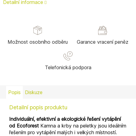
Detailní informace
Možnost osobního odběru
Garance vracení peněz
Telefonická podpora
Popis
Diskuze
Detailní popis produktu
Individuální, efektivní a ekologické řešení vytápění
od Ecoforest
Kamna a krby na peletky jsou ideálním
řešením pro vytápění malých i velkých místností.